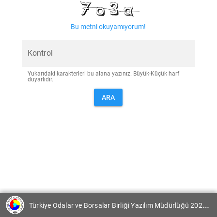
Bu metni okuyamıyorum!
Kontrol
Yukarıdaki karakterleri bu alana yazınız. Büyük-Küçük harf
duyarlıdır.
ARA
Türkiye Odalar ve Borsalar Birliği Yazılım Müdürlüğü 2021 V1.4